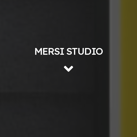
MERSI STUDIO