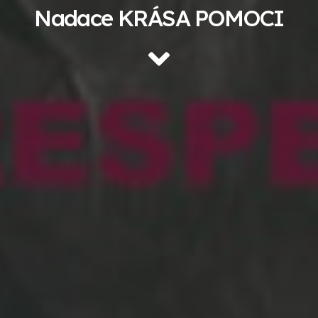
Nadace KRÁSA POMOCI