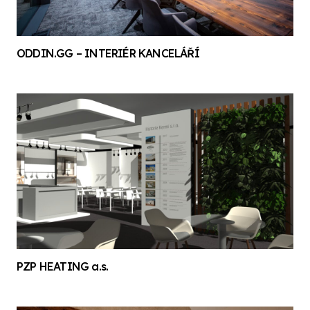
ODDIN.GG – INTERIÉR KANCELÁŘÍ
PZP HEATING a.s.