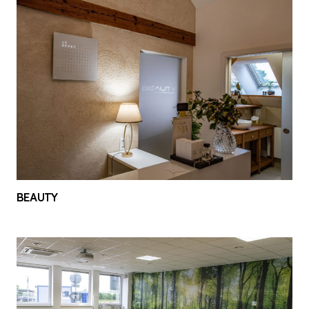
BEAUTY