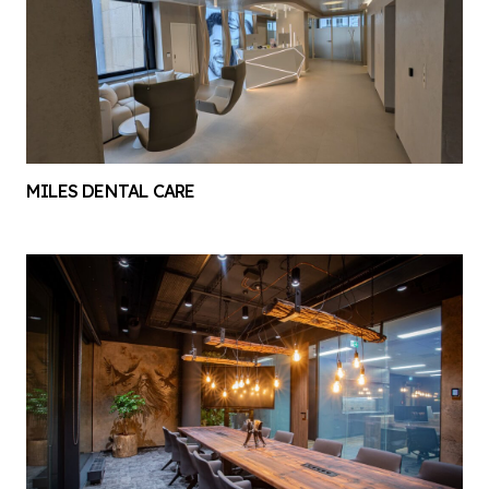
MILES DENTAL CARE