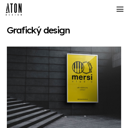
Grafický design