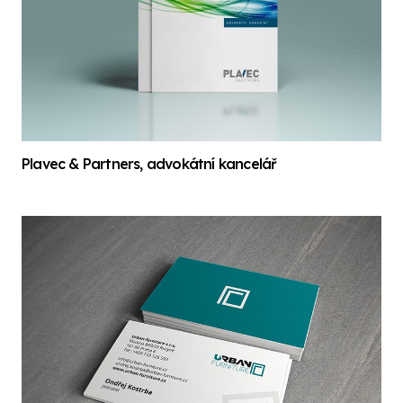
Plavec & Partners, advokátní kancelář