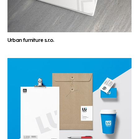
Urban furniture s.r.o.