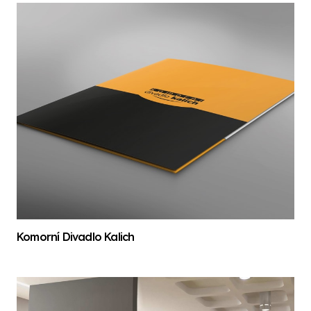
Komorní Divadlo Kalich